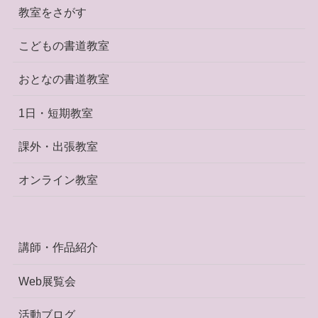
教室をさがす
こどもの書道教室
おとなの書道教室
1日・短期教室
課外・出張教室
オンライン教室
講師・作品紹介
Web展覧会
活動ブログ