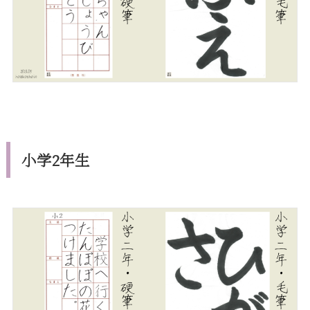
小学2年生