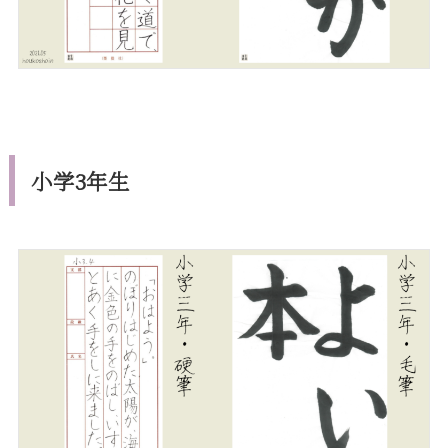
小学3年生