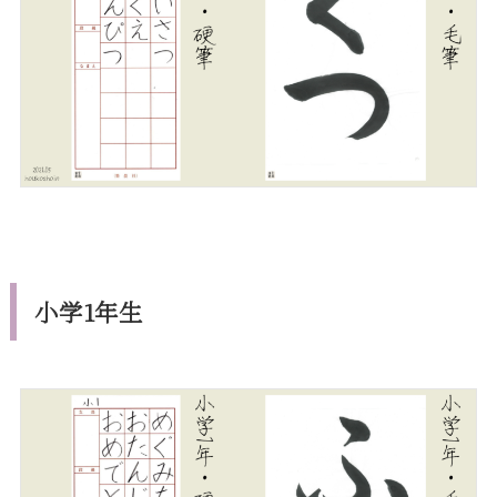
小学1年生