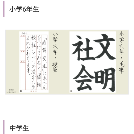
小学6年生
中学生