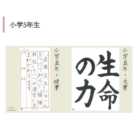
小学5年生