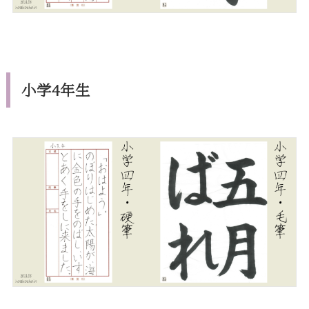
小学4年生