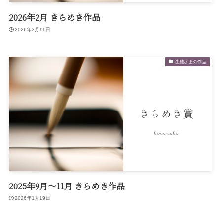
2026年2月 きらめき作品
2026年3月11日
生徒さまの作品
2025年9月〜11月 きらめき作品
2026年1月19日