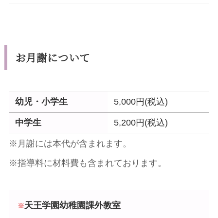
お月謝について
幼児・小学生
5,000円(税込)
中学生
5,200円(税込)
※月謝には本代が含まれます。
※指導料に材料費も含まれております。
天王学園幼稚園課外教室
※