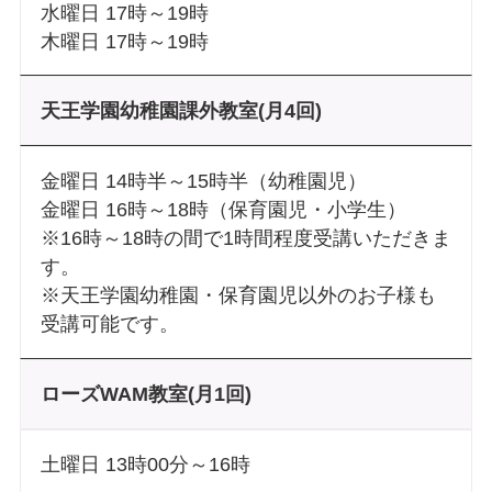
水曜日 17時～19時
木曜日 17時～19時
天王学園幼稚園課外教室(月4回)
金曜日 14時半～15時半（幼稚園児）
金曜日 16時～18時（保育園児・小学生）
※16時～18時の間で1時間程度受講いただきま
す。
※天王学園幼稚園・保育園児以外のお子様も
受講可能です。
ローズWAM教室(月1回)
土曜日 13時00分～16時