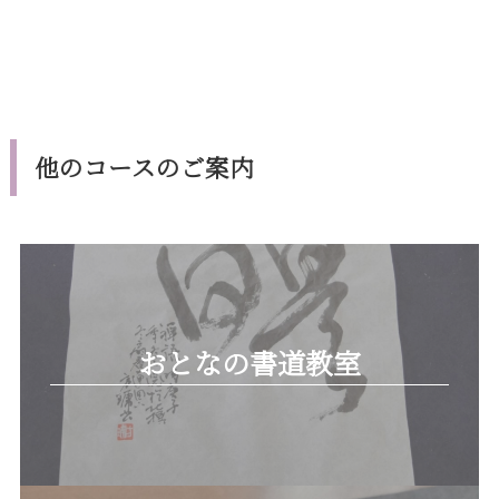
他のコースのご案内
おとなの書道教室