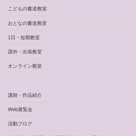
こどもの書道教室
おとなの書道教室
1日・短期教室
課外・出張教室
オンライン教室
講師・作品紹介
Web展覧会
活動ブログ