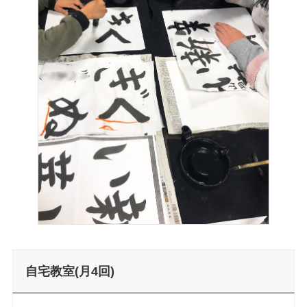
自宅教室(月4回)