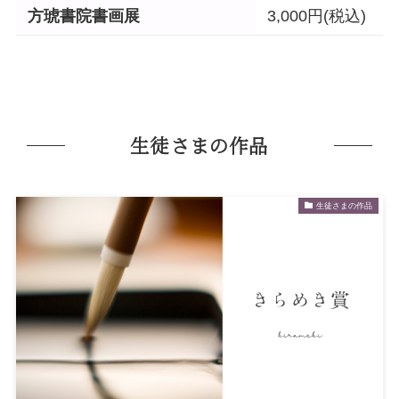
方琥書院書画展
3,000円(税込)
生徒さまの作品
生徒さまの作品