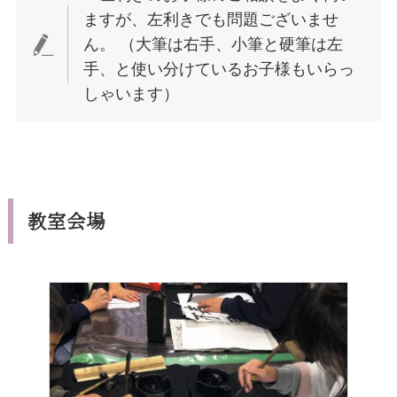
ますが、左利きでも問題ございませ
ん。 （大筆は右手、小筆と硬筆は左
手、と使い分けているお子様もいらっ
しゃいます）
教室会場