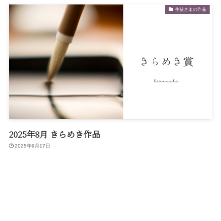
生徒さまの作品
2025年8月 きらめき作品
2025年9月17日