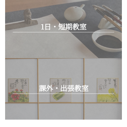
1日・短期教室
課外・出張教室