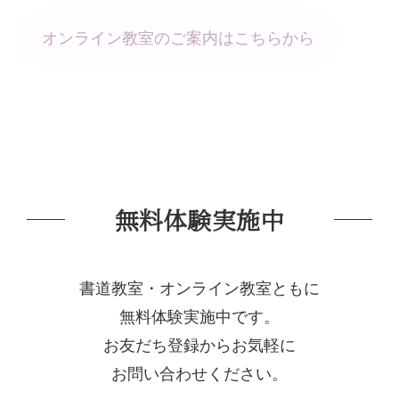
オンライン教室のご案内はこちらから
無料体験実施中
書道教室・オンライン教室ともに
無料体験実施中です。
お友だち登録からお気軽に
お問い合わせください。