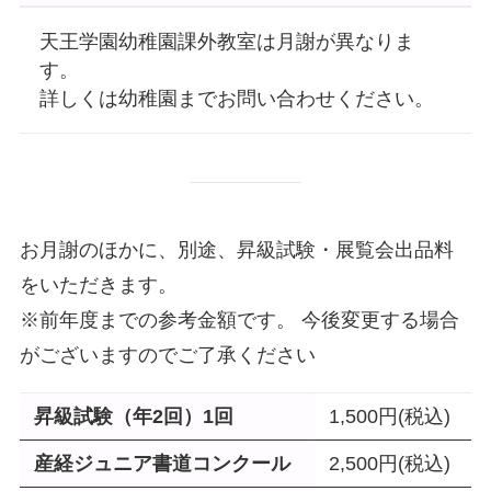
天王学園幼稚園課外教室は月謝が異なりま
す。
詳しくは幼稚園までお問い合わせください。
お月謝のほかに、別途、昇級試験・展覧会出品料
をいただきます。
※前年度までの参考金額です。 今後変更する場合
がございますのでご了承ください
昇級試験（年2回）1回
1,500円(税込)
産経ジュニア書道コンクール
2,500円(税込)