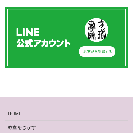
HOME
教室をさがす