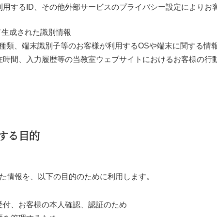
利用するID、その他外部サービスのプライバシー設定によりお
用いて生成された識別情報
の種類、端末識別子等のお客様が利用するOSや端末に関する情
在時間、入力履歴等の当教室ウェブサイトにおけるお客様の行
する目的
た情報を、以下の目的のために利用します。
受付、お客様の本人確認、認証のため