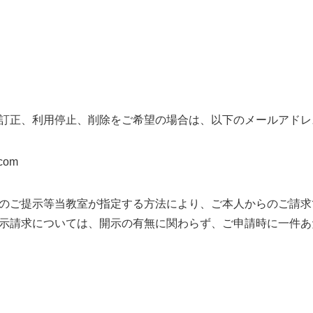
訂正、利用停止、削除をご希望の場合は、以下のメールアドレ
.com
のご提示等当教室が指定する方法により、ご本人からのご請求
示請求については、開示の有無に関わらず、ご申請時に一件あたり