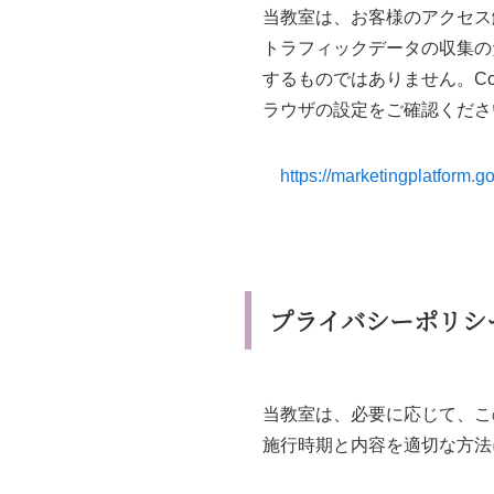
当教室は、お客様のアクセス解
トラフィックデータの収集の
するものではありません。C
ラウザの設定をご確認くださ
https://marketingplatform.g
プライバシーポリシ
当教室は、必要に応じて、こ
施行時期と内容を適切な方法