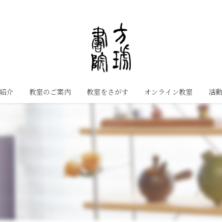
紹介
教室のご案内
教室をさがす
オンライン教室
活