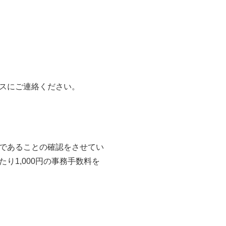
スにご連絡ください。
であることの確認をさせてい
1,000円の事務手数料を