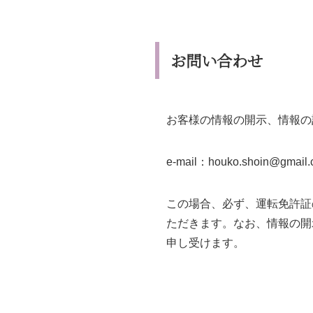
お問い合わせ
お客様の情報の開示、情報の
e-mail：houko.shoin@gmail
この場合、必ず、運転免許証
ただきます。なお、情報の開
申し受けます。