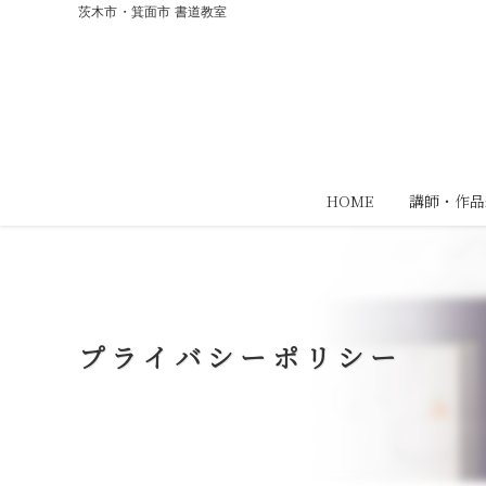
茨木市・箕面市 書道教室
HOME
講師・作品
プライバシーポリシー