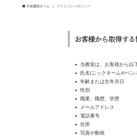
方琥書院ホーム
プライバシーポリシー
お客様から取得する
当教室は、お客様から以
氏名(ニックネームやペン
年齢または生年月日
性別
職業、職歴、学歴
メールアドレス
電話番号
住所
写真や動画