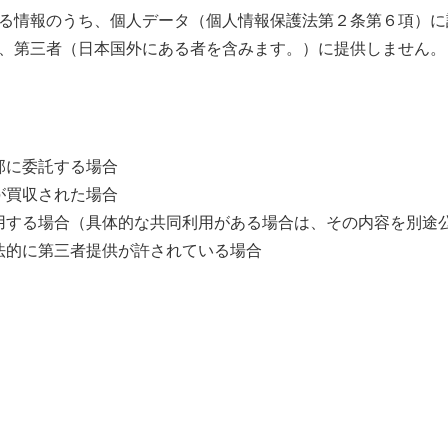
る情報のうち、個人データ（個人情報保護法第２条第６項）に
、第三者（日本国外にある者を含みます。）に提供しません。
部に委託する場合
が買収された場合
用する場合（具体的な共同利用がある場合は、その内容を別途
法的に第三者提供が許されている場合