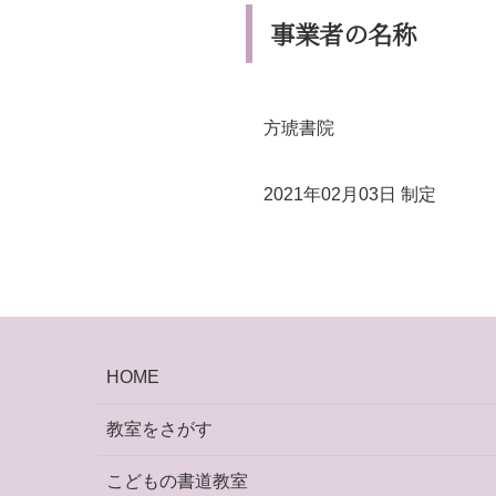
事業者の名称
方琥書院
2021年02月03日 制定
HOME
教室をさがす
こどもの書道教室