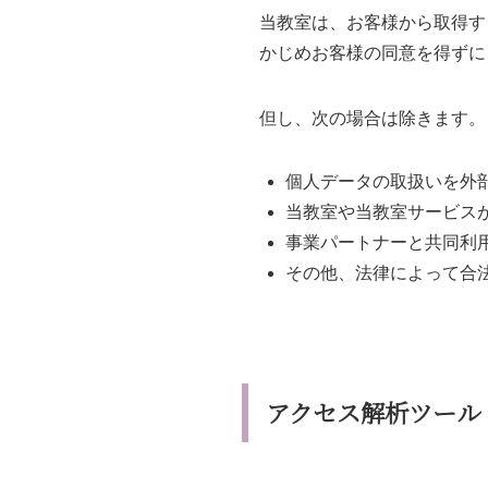
当教室は、お客様から取得す
かじめお客様の同意を得ずに
但し、次の場合は除きます。
個人データの取扱いを外
当教室や当教室サービス
事業パートナーと共同利
その他、法律によって合
アクセス解析ツール