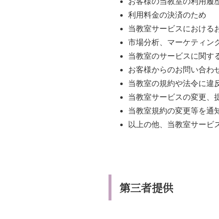
お客様の当教室の利用履
利用料金の決済のため
当教室サービスにおける
市場分析、マーケティン
当教室のサービスに関す
お客様からのお問い合わ
当教室の規約や法令に違
当教室サービスの変更、
当教室規約の変更等を通
以上の他、当教室サービ
第三者提供