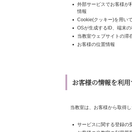
外部サービスでお客様が
情報
Cookie(クッキー)を
OSが生成するID、端末
当教室ウェブサイトの滞
お客様の位置情報
お客様の情報を利用
当教室は、お客様から取得し
サービスに関する登録の