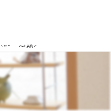
動ブログ
Web展覧会