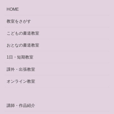
HOME
教室をさがす
こどもの書道教室
おとなの書道教室
1日・短期教室
課外・出張教室
オンライン教室
講師・作品紹介