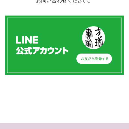
お問い合わせください。