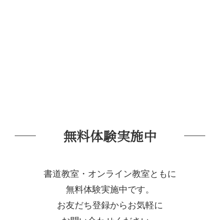
無料体験実施中
書道教室・オンライン教室ともに
無料体験実施中です。
お友だち登録からお気軽に