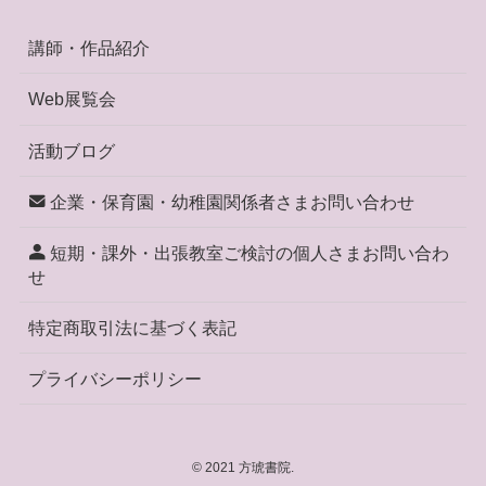
講師・作品紹介
Web展覧会
活動ブログ
企業・保育園・幼稚園関係者さまお問い合わせ
短期・課外・出張教室ご検討の個人さまお問い合わ
せ
特定商取引法に基づく表記
プライバシーポリシー
©
2021 方琥書院.