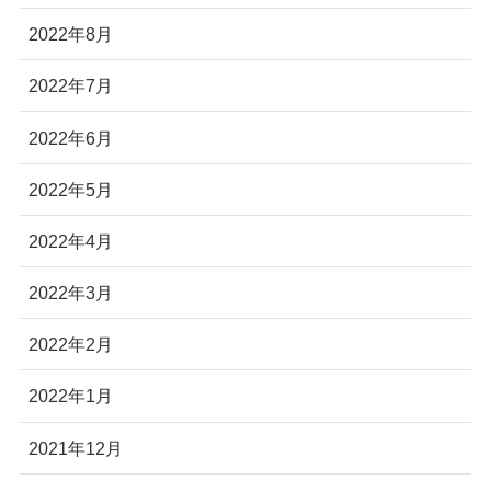
2022年8月
2022年7月
2022年6月
2022年5月
2022年4月
2022年3月
2022年2月
2022年1月
2021年12月