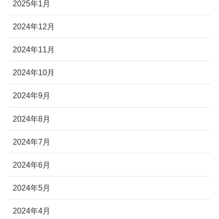
2025年1月
2024年12月
2024年11月
2024年10月
2024年9月
2024年8月
2024年7月
2024年6月
2024年5月
2024年4月