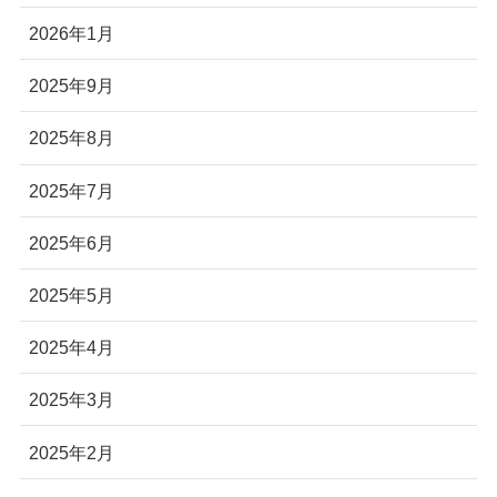
2026年1月
2025年9月
2025年8月
2025年7月
2025年6月
2025年5月
2025年4月
2025年3月
2025年2月