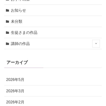
お知らせ
未分類
生徒さまの作品
講師の作品
アーカイブ
2026年5月
2026年3月
2026年2月