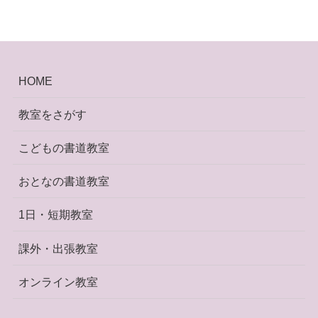
HOME
教室をさがす
こどもの書道教室
おとなの書道教室
1日・短期教室
課外・出張教室
オンライン教室