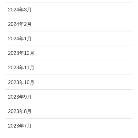
2024年3月
2024年2月
2024年1月
2023年12月
2023年11月
2023年10月
2023年9月
2023年8月
2023年7月