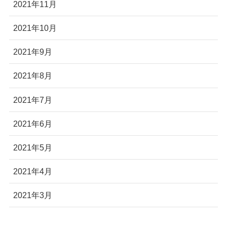
2021年11月
2021年10月
2021年9月
2021年8月
2021年7月
2021年6月
2021年5月
2021年4月
2021年3月