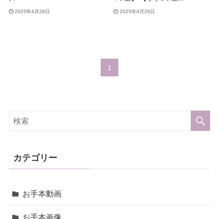
2025年4月29日
2025年4月29日
1
カテゴリー
お手本動画
お手本画像