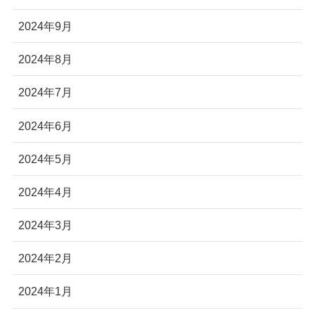
2024年9月
2024年8月
2024年7月
2024年6月
2024年5月
2024年4月
2024年3月
2024年2月
2024年1月