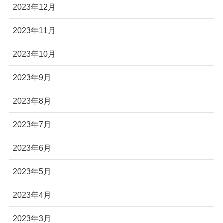
2023年12月
2023年11月
2023年10月
2023年9月
2023年8月
2023年7月
2023年6月
2023年5月
2023年4月
2023年3月