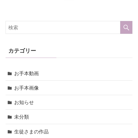
カテゴリー
お手本動画
お手本画像
お知らせ
未分類
生徒さまの作品