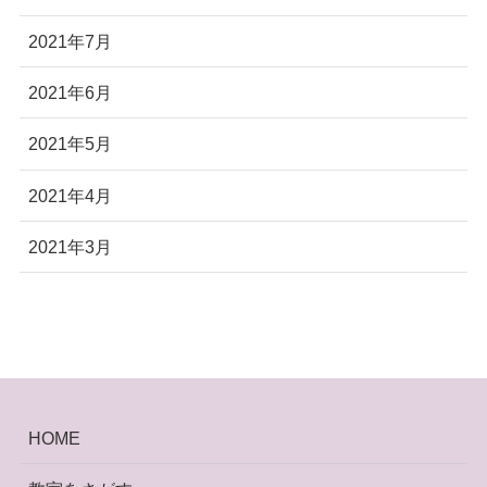
2021年7月
2021年6月
2021年5月
2021年4月
2021年3月
HOME