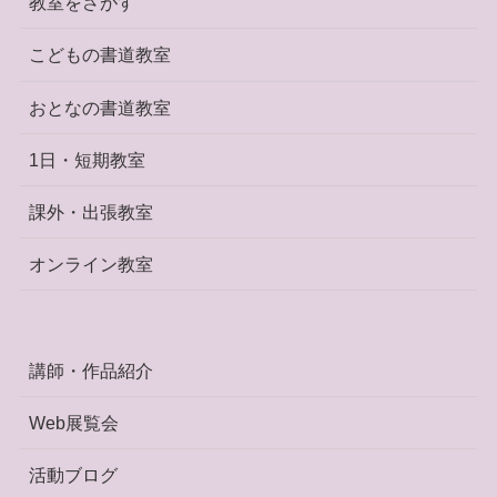
教室をさがす
こどもの書道教室
おとなの書道教室
1日・短期教室
課外・出張教室
オンライン教室
講師・作品紹介
Web展覧会
活動ブログ