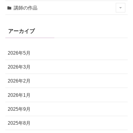
講師の作品
アーカイブ
2026年5月
2026年3月
2026年2月
2026年1月
2025年9月
2025年8月