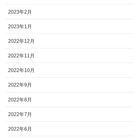
2023年2月
2023年1月
2022年12月
2022年11月
2022年10月
2022年9月
2022年8月
2022年7月
2022年6月