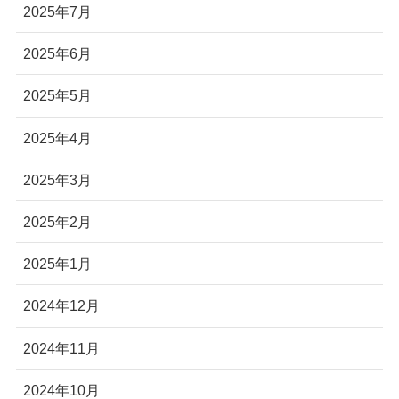
2025年7月
2025年6月
2025年5月
2025年4月
2025年3月
2025年2月
2025年1月
2024年12月
2024年11月
2024年10月