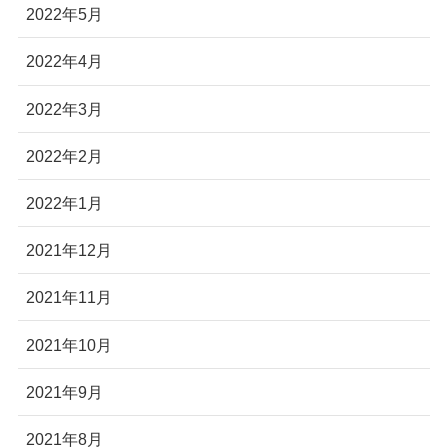
2022年5月
2022年4月
2022年3月
2022年2月
2022年1月
2021年12月
2021年11月
2021年10月
2021年9月
2021年8月