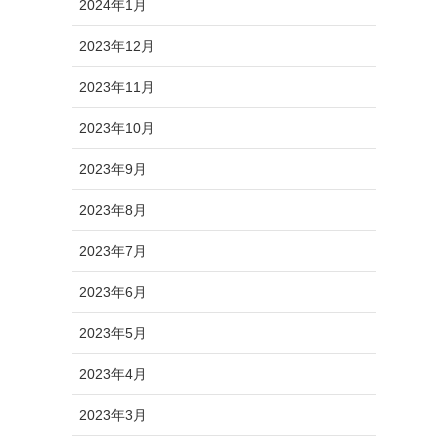
2024年1月
2023年12月
2023年11月
2023年10月
2023年9月
2023年8月
2023年7月
2023年6月
2023年5月
2023年4月
2023年3月