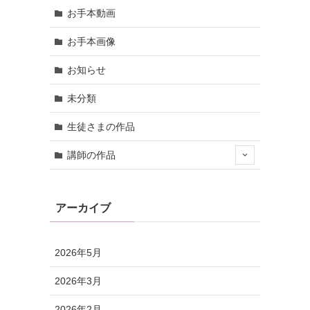
お手本動画
お手本画像
お知らせ
未分類
生徒さまの作品
講師の作品
アーカイブ
2026年5月
2026年3月
2026年2月