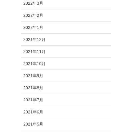
2022年3月
2022年2月
2022年1月
2021年12月
2021年11月
2021年10月
2021年9月
2021年8月
2021年7月
2021年6月
2021年5月