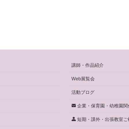
講師・作品紹介
Web展覧会
活動ブログ
企業・保育園・幼稚園関
短期・課外・出張教室ご