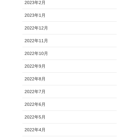
2023年2月
2023年1月
2022年12月
2022年11月
2022年10月
2022年9月
2022年8月
2022年7月
2022年6月
2022年5月
2022年4月