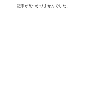
記事が見つかりませんでした。