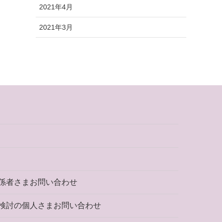
2021年4月
2021年3月
係者さまお問い合わせ
検討の個人さまお問い合わせ