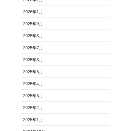
2026年1月
2025年9月
2025年8月
2025年7月
2025年6月
2025年5月
2025年4月
2025年3月
2025年2月
2025年1月