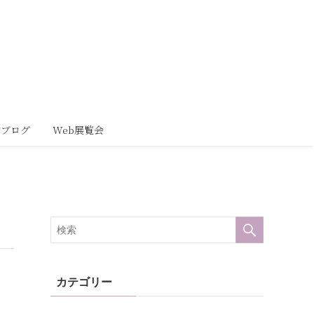
動ブログ
Web展覧会
カテゴリー