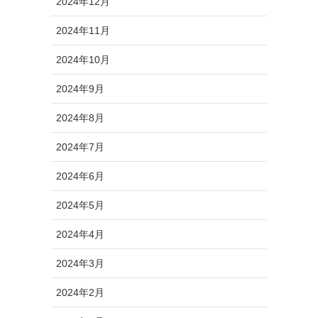
2024年12月
2024年11月
2024年10月
2024年9月
2024年8月
2024年7月
2024年6月
2024年5月
2024年4月
2024年3月
2024年2月