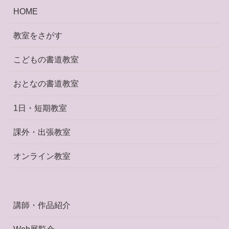
HOME
教室をさがす
こどもの書道教室
おとなの書道教室
1日・短期教室
課外・出張教室
オンライン教室
講師・作品紹介
Web展覧会