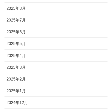
2025年8月
2025年7月
2025年6月
2025年5月
2025年4月
2025年3月
2025年2月
2025年1月
2024年12月