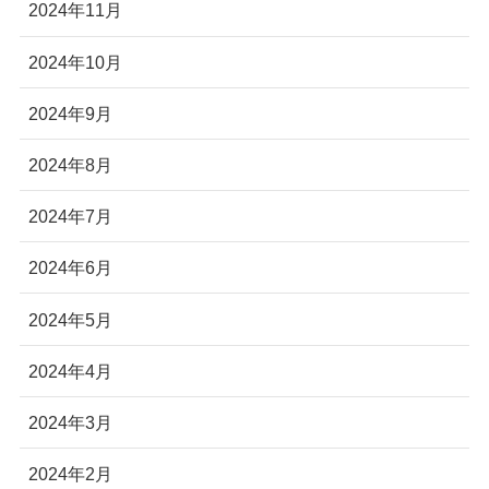
2024年11月
2024年10月
2024年9月
2024年8月
2024年7月
2024年6月
2024年5月
2024年4月
2024年3月
2024年2月