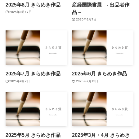
2025年8月 きらめき作品
産経国際書展 - 出品者作
品 –
2025年9月17日
2025年9月7日
2025年7月 きらめき作品
2025年6月 きらめき作品
2025年9月7日
2025年7月13日
2025年5月 きらめき作品
2025年3月・4月 きらめき