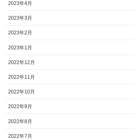
2023年4月
2023年3月
2023年2月
2023年1月
2022年12月
2022年11月
2022年10月
2022年9月
2022年8月
2022年7月