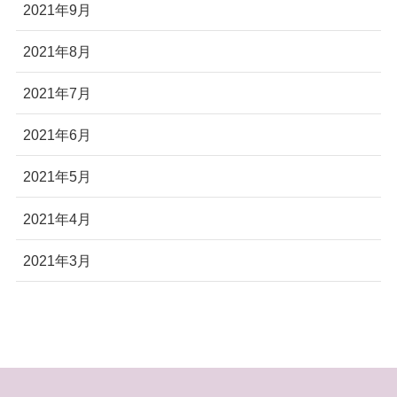
2021年9月
2021年8月
2021年7月
2021年6月
2021年5月
2021年4月
2021年3月