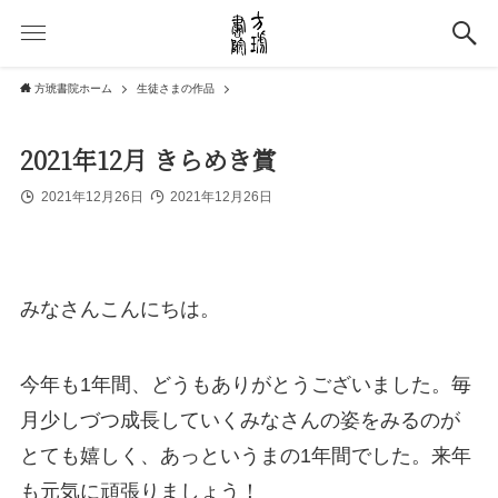
方琥書院ホーム
生徒さまの作品
2021年12月 きらめき賞
2021年12月26日
2021年12月26日
みなさんこんにちは。
今年も1年間、どうもありがとうございました。毎
月少しづつ成長していくみなさんの姿をみるのが
とても嬉しく、あっというまの1年間でした。来年
も元気に頑張りましょう！