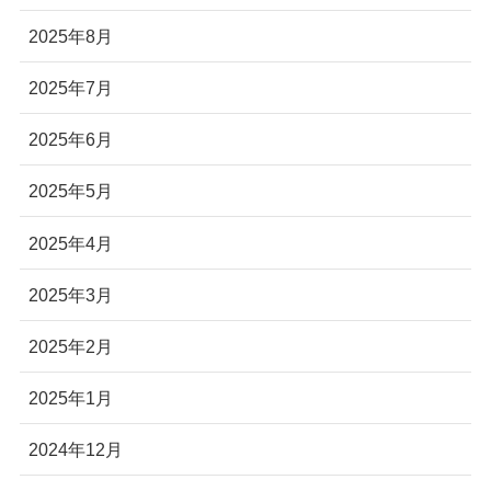
2025年8月
2025年7月
2025年6月
2025年5月
2025年4月
2025年3月
2025年2月
2025年1月
2024年12月