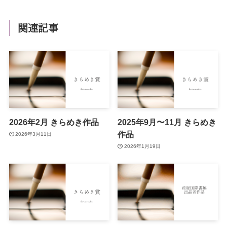
関連記事
2026年2月 きらめき作品
2025年9月〜11月 きらめき
作品
2026年3月11日
2026年1月19日