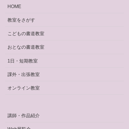
HOME
教室をさがす
こどもの書道教室
おとなの書道教室
1日・短期教室
課外・出張教室
オンライン教室
講師・作品紹介
Web展覧会