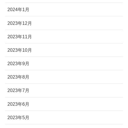
2024年1月
2023年12月
2023年11月
2023年10月
2023年9月
2023年8月
2023年7月
2023年6月
2023年5月