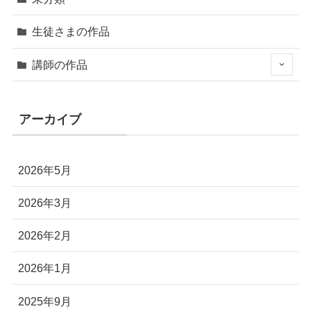
生徒さまの作品
講師の作品
アーカイブ
2026年5月
2026年3月
2026年2月
2026年1月
2025年9月