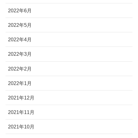
2022年6月
2022年5月
2022年4月
2022年3月
2022年2月
2022年1月
2021年12月
2021年11月
2021年10月