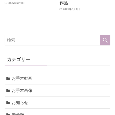
作品
2025年6月9日
2025年5月1日
カテゴリー
お手本動画
お手本画像
お知らせ
未分類