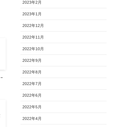
2023年2月
2023年1月
2022年12月
2022年11月
2022年10月
2022年9月
2022年8月
–
2022年7月
2022年6月
2022年5月
2022年4月