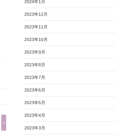
2024年1月
2023年12月
2023年11月
2023年10月
2023年9月
2023年8月
2023年7月
2023年6月
2023年5月
2023年4月
2023年3月