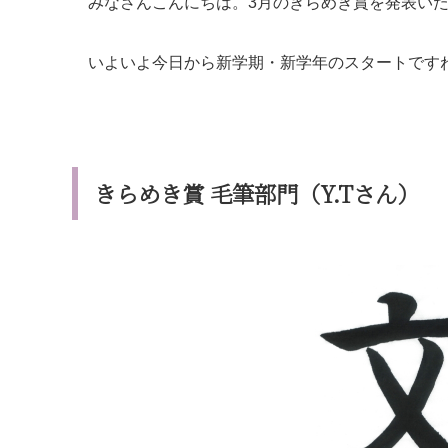
みなさんこんにちは。3月のきらめき賞を発表い
いよいよ今日から新学期・新学年のスタートです
きらめき賞 毛筆部門（Y.Tさん）