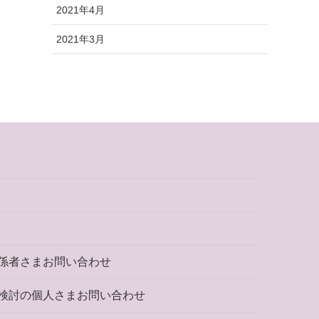
2021年4月
2021年3月
係者さまお問い合わせ
検討の個人さまお問い合わせ