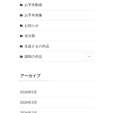
お手本動画
お手本画像
お知らせ
未分類
生徒さまの作品
講師の作品
アーカイブ
2026年5月
2026年3月
2026年2月