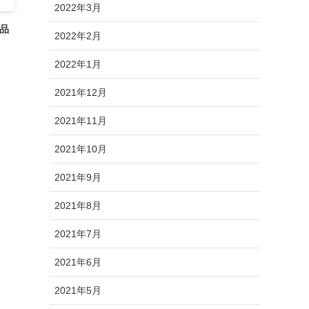
2022年3月
作品
2022年2月
2022年1月
2021年12月
2021年11月
2021年10月
2021年9月
2021年8月
2021年7月
2021年6月
2021年5月