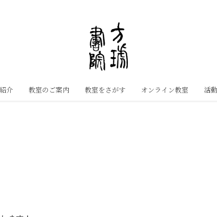
紹介
教室のご案内
教室をさがす
オンライン教室
活