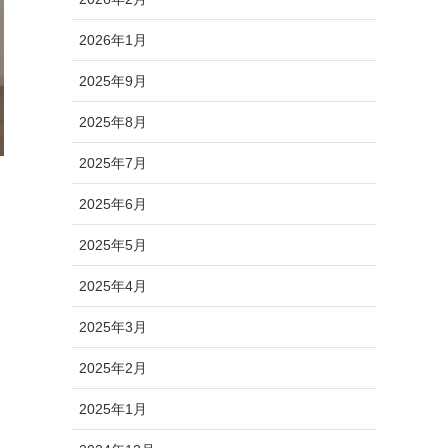
2026年1月
2025年9月
2025年8月
2025年7月
2025年6月
2025年5月
2025年4月
2025年3月
2025年2月
2025年1月