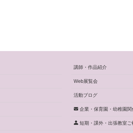
講師・作品紹介
Web展覧会
活動ブログ
企業・保育園・幼稚園関
短期・課外・出張教室ご