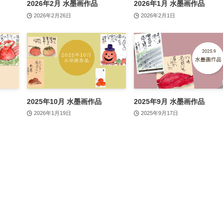
2026年2月 水墨画作品
2026年1月 水墨画作品
2026年2月26日
2026年2月1日
2025年10月 水墨画作品
2025年9月 水墨画作品
2026年1月19日
2025年9月17日