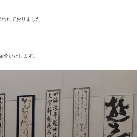
行われておりました
紹介いたします。