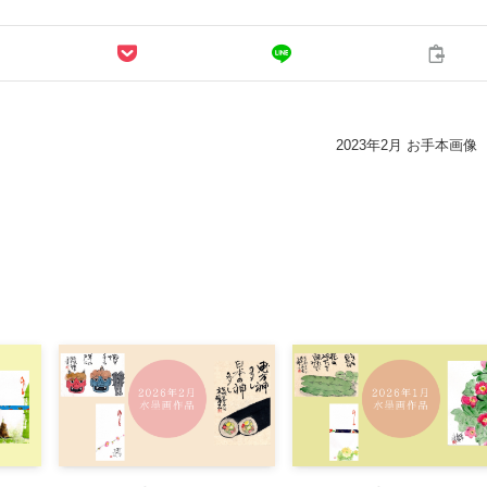
2023年2月 お手本画像