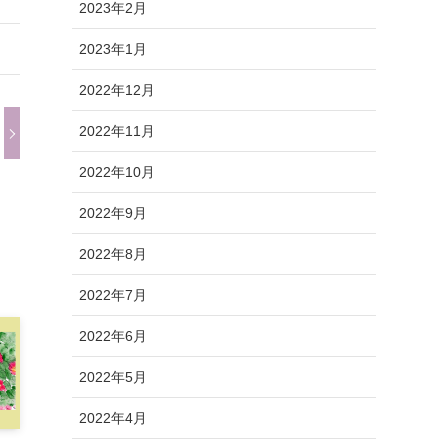
2023年2月
2023年1月
2022年12月
2022年11月
2022年10月
2022年9月
2022年8月
2022年7月
2022年6月
2022年5月
2022年4月