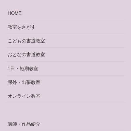
HOME
教室をさがす
こどもの書道教室
おとなの書道教室
1日・短期教室
課外・出張教室
オンライン教室
講師・作品紹介