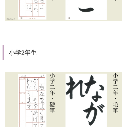
小学2年生