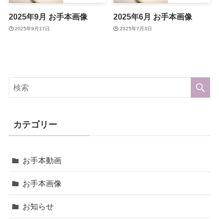
2025年9月 お手本画像
2025年6月 お手本画像
2025年9月17日
2025年7月3日
カテゴリー
お手本動画
お手本画像
お知らせ