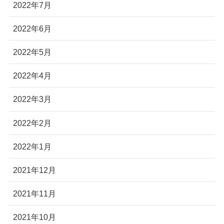
2022年7月
2022年6月
2022年5月
2022年4月
2022年3月
2022年2月
2022年1月
2021年12月
2021年11月
2021年10月