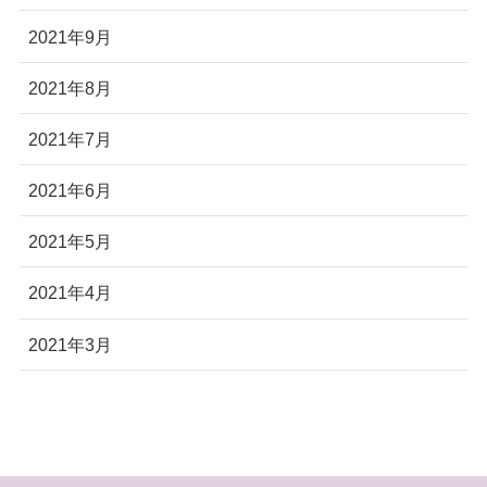
2021年9月
2021年8月
2021年7月
2021年6月
2021年5月
2021年4月
2021年3月