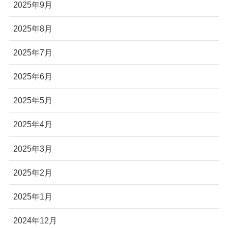
2025年9月
2025年8月
2025年7月
2025年6月
2025年5月
2025年4月
2025年3月
2025年2月
2025年1月
2024年12月