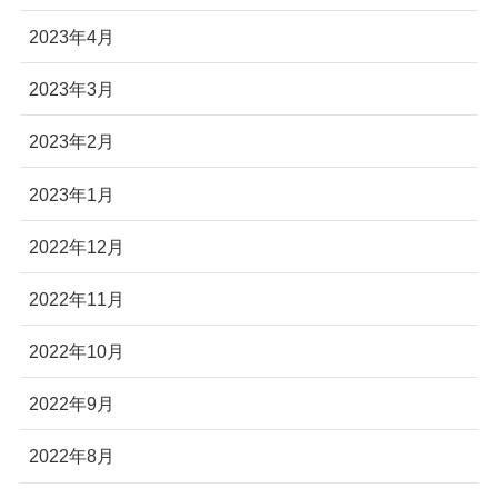
2023年4月
2023年3月
2023年2月
2023年1月
2022年12月
2022年11月
2022年10月
2022年9月
2022年8月