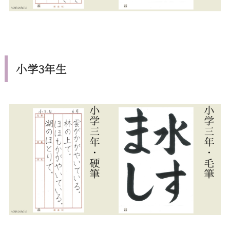
小学3年生