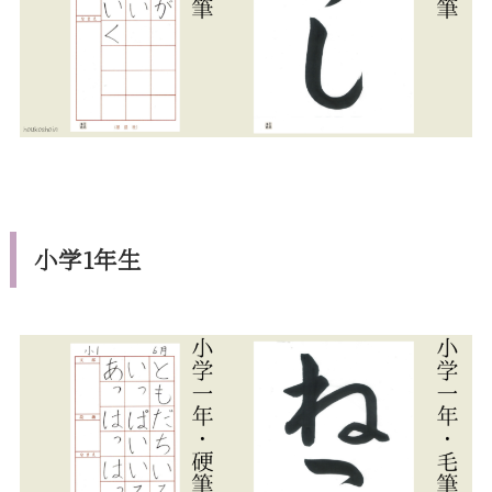
小学1年生