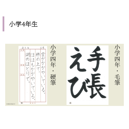
小学4年生