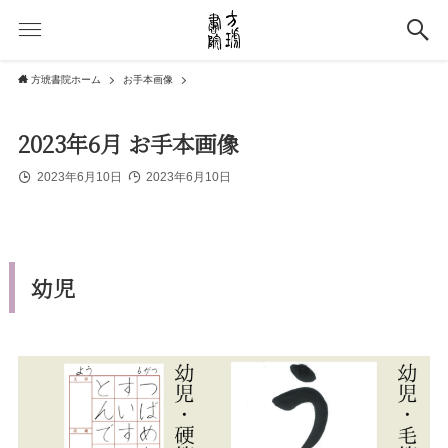
方琥書院ホーム
お手本画像
2023年6月 お手本画像
2023年6月10日
2023年6月10日
幼児