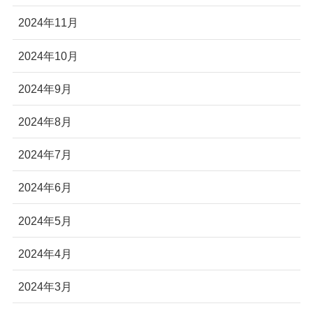
2024年11月
2024年10月
2024年9月
2024年8月
2024年7月
2024年6月
2024年5月
2024年4月
2024年3月