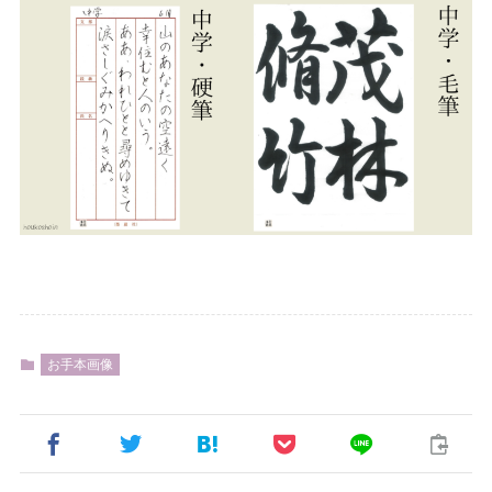
お手本画像