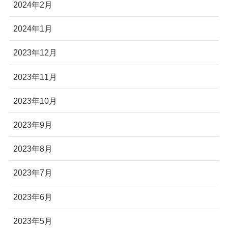
2024年2月
2024年1月
2023年12月
2023年11月
2023年10月
2023年9月
2023年8月
2023年7月
2023年6月
2023年5月