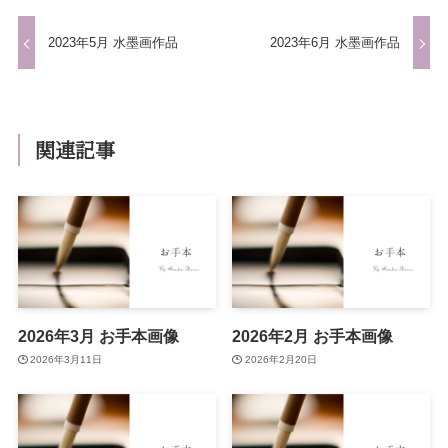
2023年5月 水墨画作品
2023年6月 水墨画作品
関連記事
2026年3月 お手本画像
2026年2月 お手本画像
2026年3月11日
2026年2月20日