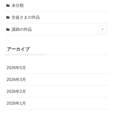
未分類
生徒さまの作品
講師の作品
アーカイブ
2026年5月
2026年3月
2026年2月
2026年1月