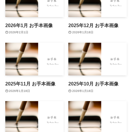
2026年1月 お手本画像
2025年12月 お手本画像
2026年2月1日
2026年1月18日
2025年11月 お手本画像
2025年10月 お手本画像
2026年1月18日
2026年1月18日