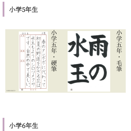
小学5年生
小学6年生