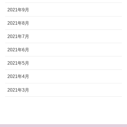
2021年9月
2021年8月
2021年7月
2021年6月
2021年5月
2021年4月
2021年3月