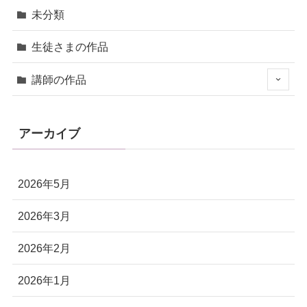
未分類
生徒さまの作品
講師の作品
アーカイブ
2026年5月
2026年3月
2026年2月
2026年1月