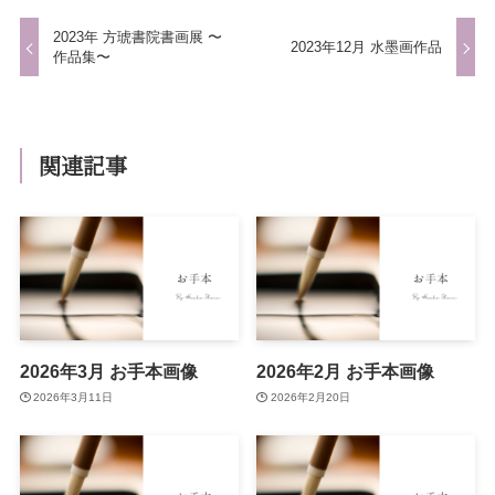
2023年 方琥書院書画展 〜
2023年12月 水墨画作品
作品集〜
関連記事
2026年3月 お手本画像
2026年2月 お手本画像
2026年3月11日
2026年2月20日