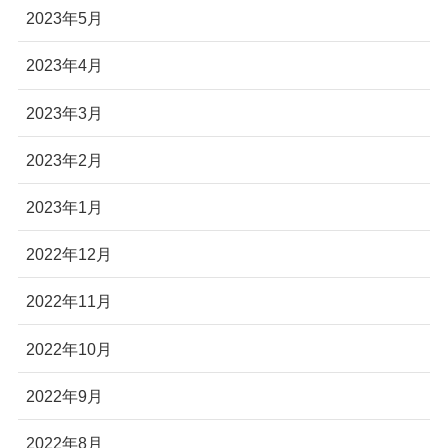
2023年5月
2023年4月
2023年3月
2023年2月
2023年1月
2022年12月
2022年11月
2022年10月
2022年9月
2022年8月