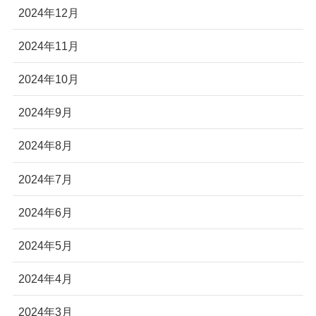
2024年12月
2024年11月
2024年10月
2024年9月
2024年8月
2024年7月
2024年6月
2024年5月
2024年4月
2024年3月