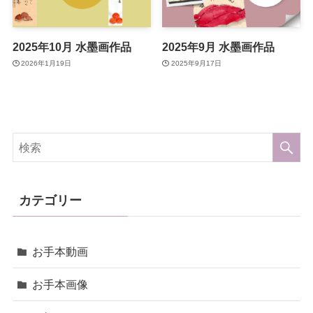
2025年10月 水墨画作品
2025年9月 水墨画作品
2026年1月19日
2025年9月17日
カテゴリー
お手本動画
お手本画像