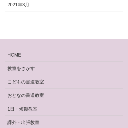
2021年3月
HOME
教室をさがす
こどもの書道教室
おとなの書道教室
1日・短期教室
課外・出張教室