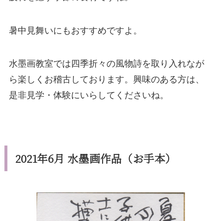
暑中見舞いにもおすすめですよ。
水墨画教室では四季折々の風物詩を取り入れなが
ら楽しくお稽古しております。興味のある方は、
是非見学・体験にいらしてくださいね。
2021年6月 水墨画作品（お手本）