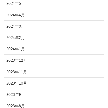
2024年5月
2024年4月
2024年3月
2024年2月
2024年1月
2023年12月
2023年11月
2023年10月
2023年9月
2023年8月