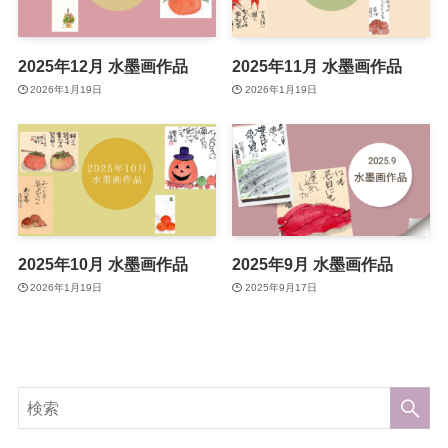
2025年12月 水墨画作品
2025年11月 水墨画作品
2026年1月19日
2026年1月19日
2025年10月 水墨画作品
2025年9月 水墨画作品
2026年1月19日
2025年9月17日