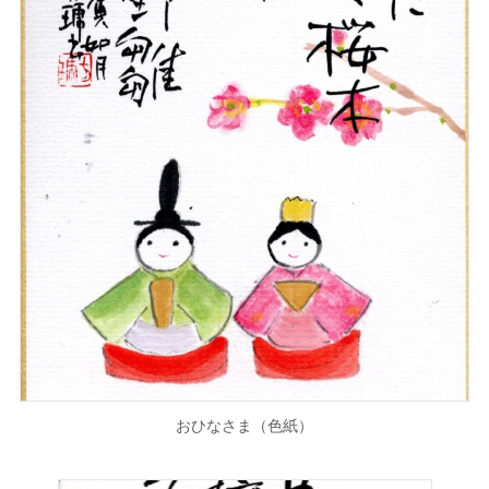
おひなさま（色紙）