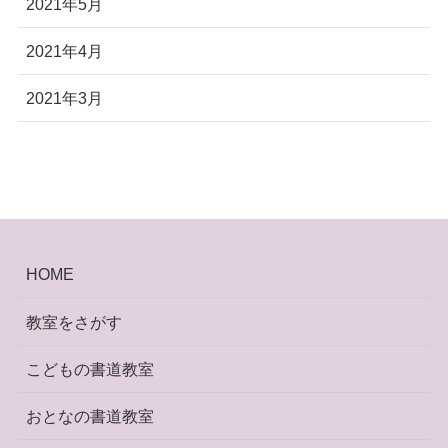
2021年5月
2021年4月
2021年3月
HOME
教室をさがす
こどもの書道教室
おとなの書道教室