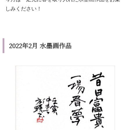
しみください！
2022年2月 水墨画作品