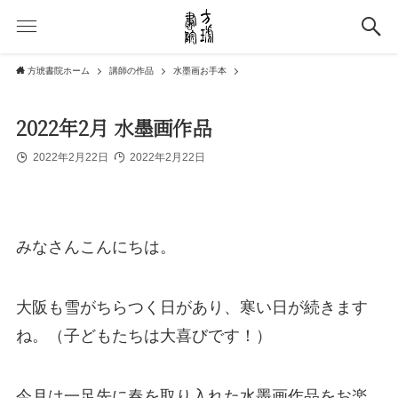
方琥書院ホーム
講師の作品
水墨画お手本
2022年2月 水墨画作品
2022年2月22日
2022年2月22日
みなさんこんにちは。
大阪も雪がちらつく日があり、寒い日が続きます
ね。（子どもたちは大喜びです！）
今月は一足先に春を取り入れた水墨画作品をお楽