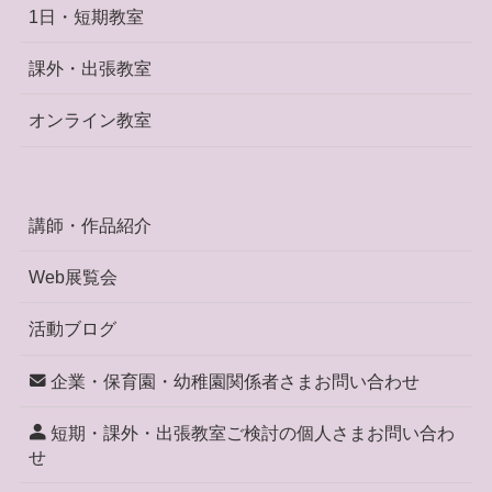
1日・短期教室
課外・出張教室
オンライン教室
講師・作品紹介
Web展覧会
活動ブログ
企業・保育園・幼稚園関係者さまお問い合わせ
短期・課外・出張教室ご検討の個人さまお問い合わ
せ