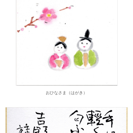
おひなさま（はがき）