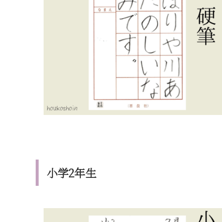
小学2年生