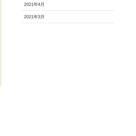
2021年4月
2021年3月