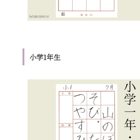
小学1年生