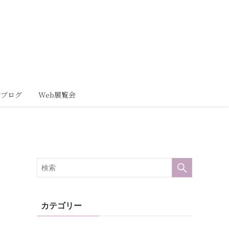
動ブログ
Web展覧会
カテゴリー