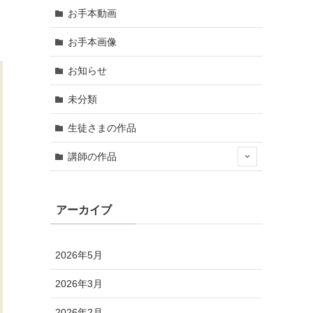
お手本動画
お手本画像
お知らせ
未分類
生徒さまの作品
講師の作品
アーカイブ
2026年5月
2026年3月
2026年2月