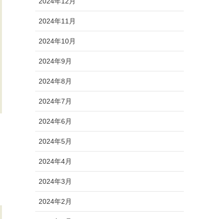
2024年12月
2024年11月
2024年10月
2024年9月
2024年8月
2024年7月
2024年6月
2024年5月
2024年4月
2024年3月
2024年2月