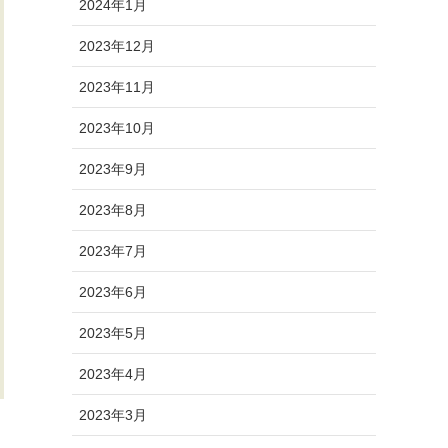
2024年1月
2023年12月
2023年11月
2023年10月
2023年9月
2023年8月
2023年7月
2023年6月
2023年5月
2023年4月
2023年3月