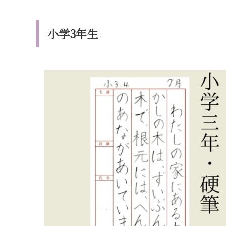
小学3年生