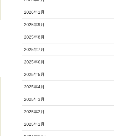
2026年1月
2025年9月
2025年8月
2025年7月
2025年6月
2025年5月
2025年4月
2025年3月
2025年2月
2025年1月