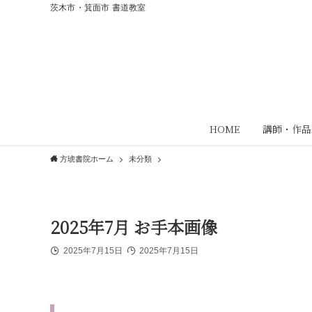
茨木市・箕面市 書道教室
HOME
講師・作品
方琥書院ホーム
未分類
2025年7月 お手本画像
2025年7月15日
2025年7月15日