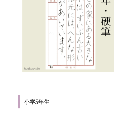
小学5年生