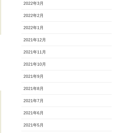
2022年3月
2022年2月
2022年1月
2021年12月
2021年11月
2021年10月
2021年9月
2021年8月
2021年7月
2021年6月
2021年5月