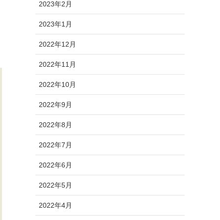
2023年2月
2023年1月
2022年12月
2022年11月
2022年10月
2022年9月
2022年8月
2022年7月
2022年6月
2022年5月
2022年4月