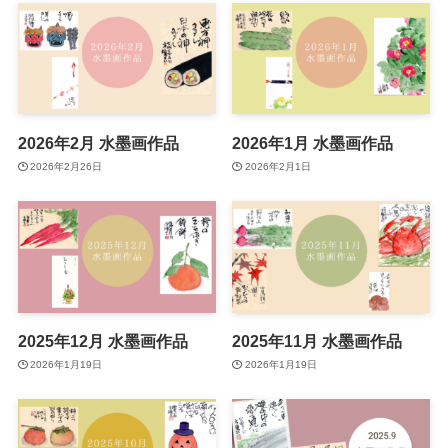
2026年2月 水墨画作品
2026年1月 水墨画作品
2026年2月26日
2026年2月1日
2025年12月 水墨画作品
2025年11月 水墨画作品
2026年1月19日
2026年1月19日