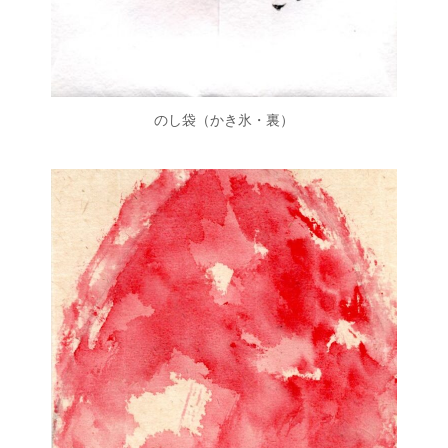
のし袋（かき氷・裏）