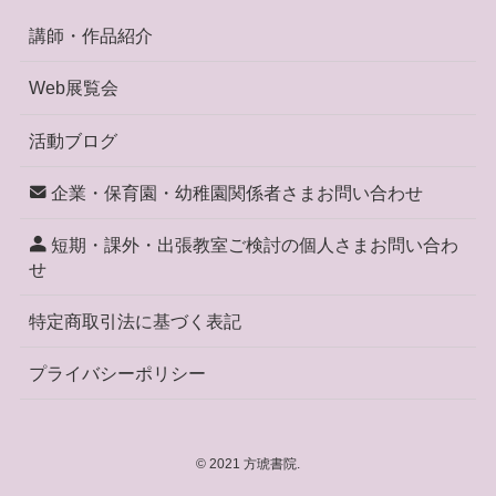
講師・作品紹介
Web展覧会
活動ブログ
企業・保育園・幼稚園関係者さまお問い合わせ
短期・課外・出張教室ご検討の個人さまお問い合わ
せ
特定商取引法に基づく表記
プライバシーポリシー
©
2021 方琥書院.