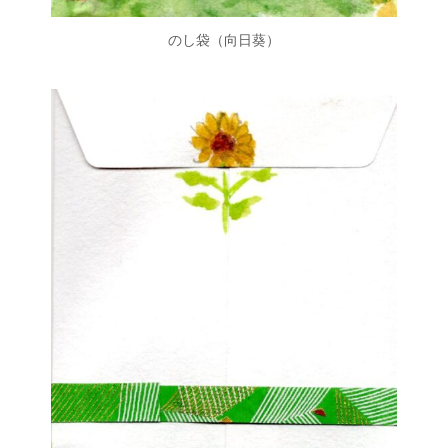
のし袋（向日葵）