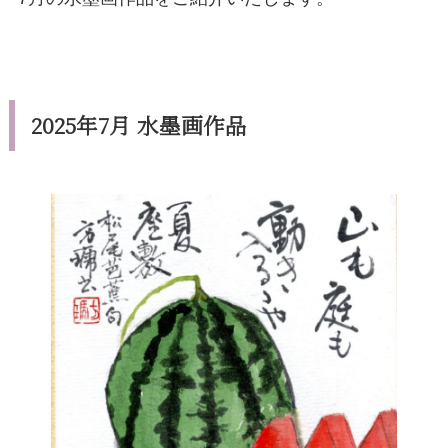
2025年7月 水墨画作品