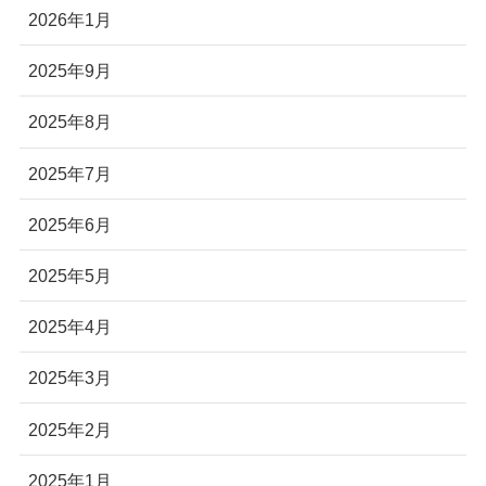
2026年1月
2025年9月
2025年8月
2025年7月
2025年6月
2025年5月
2025年4月
2025年3月
2025年2月
2025年1月